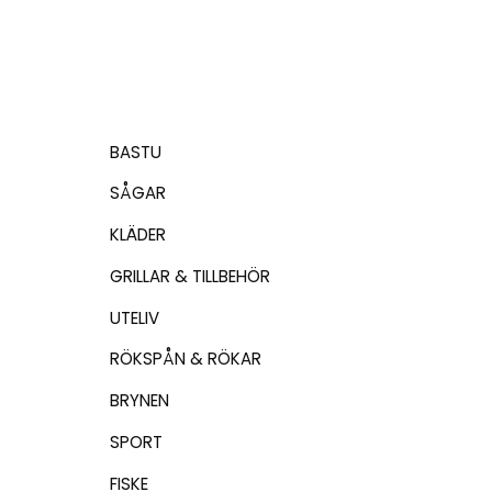
BASTU
SÅGAR
KLÄDER
GRILLAR & TILLBEHÖR
UTELIV
RÖKSPÅN & RÖKAR
BRYNEN
SPORT
FISKE