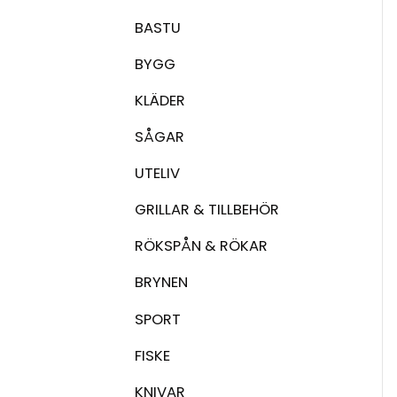
BASTU
BYGG
KLÄDER
SÅGAR
UTELIV
GRILLAR & TILLBEHÖR
RÖKSPÅN & RÖKAR
BRYNEN
SPORT
FISKE
KNIVAR