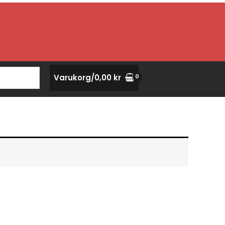
Varukorg/
0,00
kr