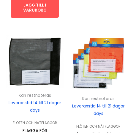
LÄGG TILL I
VARUKORG
Kan restnoteras
Kan restnoteras
Leveranstid 14 till 21 dagar
Leveranstid 14 till 21 dagar
days
days
FLÖTEN OCH NÄTFLAGGOR
FLÖTEN OCH NÄTFLAGGOR
FLAGGA FÖR