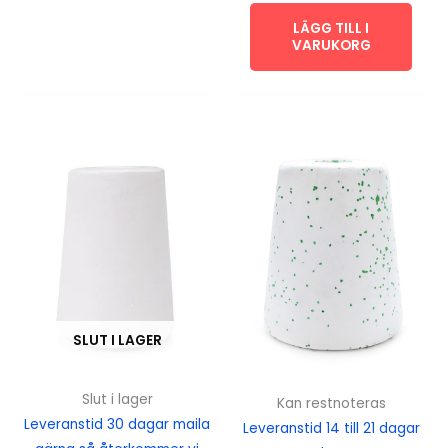
LÄGG TILL I
VARUKORG
SLUT I LAGER
Slut i lager
Kan restnoteras
Leveranstid 30 dagar maila
Leveranstid 14 till 21 dagar