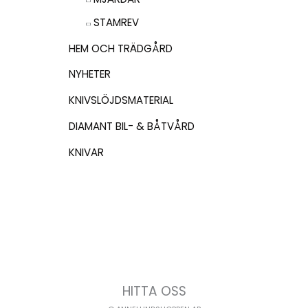
STAMREV
HEM OCH TRÄDGÅRD
NYHETER
KNIVSLÖJDSMATERIAL
DIAMANT BIL- & BÅTVÅRD
KNIVAR
HITTA OSS