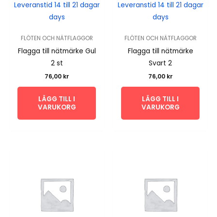
Leveranstid 14 till 21 dagar
Leveranstid 14 till 21 dagar
days
days
FLÖTEN OCH NÄTFLAGGOR
FLÖTEN OCH NÄTFLAGGOR
Flagga till nätmärke Gul
Flagga till nätmärke
2 st
Svart 2
76,00
kr
76,00
kr
LÄGG TILL I
LÄGG TILL I
VARUKORG
VARUKORG