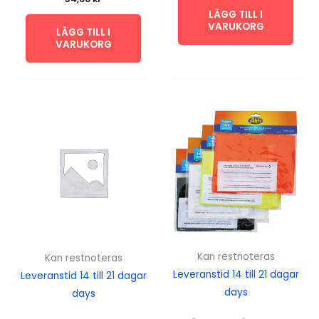
LÄGG TILL I
VARUKORG
LÄGG TILL I
VARUKORG
Kan restnoteras
Kan restnoteras
Leveranstid 14 till 21 dagar
Leveranstid 14 till 21 dagar
days
days