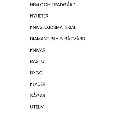
HEM OCH TRÄDGÅRD
NYHETER
KNIVSLÖJDSMATERIAL
DIAMANT BIL- & BÅTVÅRD
KNIVAR
BASTU
BYGG
KLÄDER
SÅGAR
UTELIV