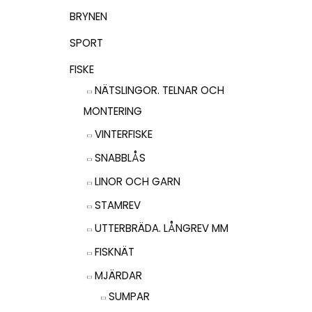
BRYNEN
SPORT
FISKE
NÄTSLINGOR. TELNAR OCH
MONTERING
VINTERFISKE
SNABBLÅS
LINOR OCH GARN
STAMREV
UTTERBRÄDA. LÅNGREV MM
FISKNÄT
MJÄRDAR
SUMPAR