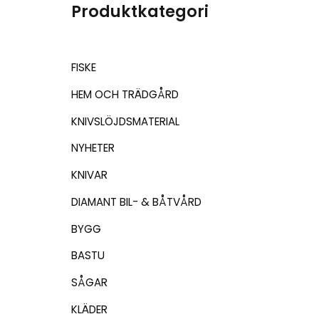
Produktkategori
FISKE
HEM OCH TRÄDGÅRD
KNIVSLÖJDSMATERIAL
NYHETER
KNIVAR
DIAMANT BIL- & BÅTVÅRD
BYGG
BASTU
SÅGAR
KLÄDER