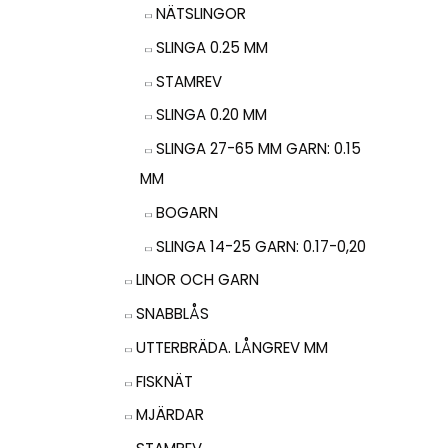
NÄTSLINGOR
SLINGA 0.25 MM
STAMREV
SLINGA 0.20 MM
SLINGA 27-65 MM GARN: 0.15
MM
BOGARN
SLINGA 14-25 GARN: 0.17-0,20
LINOR OCH GARN
SNABBLÅS
UTTERBRÄDA. LÅNGREV MM
FISKNÄT
MJÄRDAR