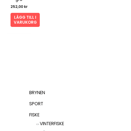
252,00
kr
LÄGG TILL I
VARUKORG
BRYNEN
SPORT
FISKE
VINTERFISKE