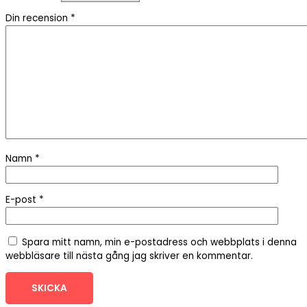
Din recension
*
Namn
*
E-post
*
Spara mitt namn, min e-postadress och webbplats i denna
webbläsare till nästa gång jag skriver en kommentar.