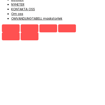
NYHETER
KONTAKTA OSS
Om oss
OMVANDLINGTABELL maskstorlek