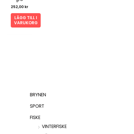
252,00
kr
LÄGG TILL I
VARUKORG
BRYNEN
SPORT
FISKE
VINTERFISKE