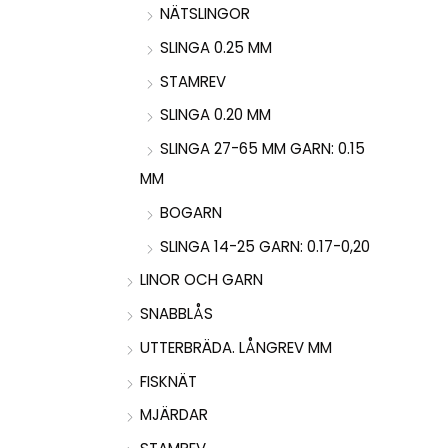
NÄTSLINGOR
SLINGA 0.25 MM
STAMREV
SLINGA 0.20 MM
SLINGA 27-65 MM GARN: 0.15
MM
BOGARN
SLINGA 14-25 GARN: 0.17-0,20
LINOR OCH GARN
SNABBLÅS
UTTERBRÄDA. LÅNGREV MM
FISKNÄT
MJÄRDAR