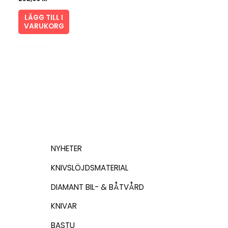
LÄGG TILL I
VARUKORG
NYHETER
KNIVSLÖJDSMATERIAL
DIAMANT BIL- & BÅTVÅRD
KNIVAR
BASTU