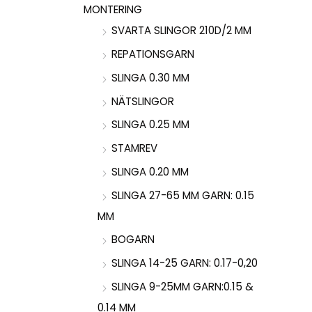
MONTERING
SVARTA SLINGOR 210D/2 MM
REPATIONSGARN
SLINGA 0.30 MM
NÄTSLINGOR
SLINGA 0.25 MM
STAMREV
SLINGA 0.20 MM
SLINGA 27-65 MM GARN: 0.15
MM
BOGARN
SLINGA 14-25 GARN: 0.17-0,20
SLINGA 9-25MM GARN:0.15 &
0.14 MM