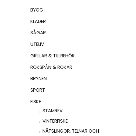
BYGG
KLÄDER
SÅGAR
UTELIV
GRILLAR & TILLBEHÖR
RÖKSPÅN & RÖKAR
BRYNEN
SPORT
FISKE
STAMREV
VINTERFISKE
NÄTSLINGOR. TELNAR OCH