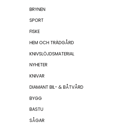
BRYNEN
SPORT
FISKE
HEM OCH TRÄDGÅRD
KNIVSLÖJDSMATERIAL
NYHETER
KNIVAR
DIAMANT BIL- & BÅTVÅRD
BYGG
BASTU
SÅGAR