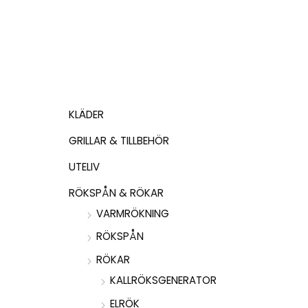
KLÄDER
GRILLAR & TILLBEHÖR
UTELIV
RÖKSPÅN & RÖKAR
VARMRÖKNING
RÖKSPÅN
RÖKAR
KALLRÖKSGENERATOR
ELRÖK