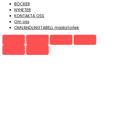
BÖCKER
NYHETER
KONTAKTA OSS
Om oss
OMVANDLINGTABELL maskstorlek