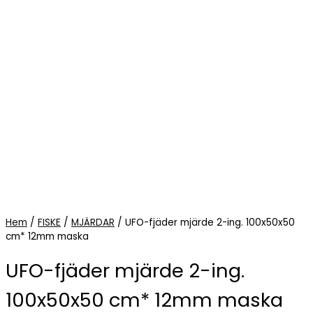
Hem
/
FISKE
/
MJÄRDAR
/ UFO-fjäder mjärde 2-ing. 100x50x50
cm* 12mm maska
UFO-fjäder mjärde 2-ing.
100x50x50 cm* 12mm maska