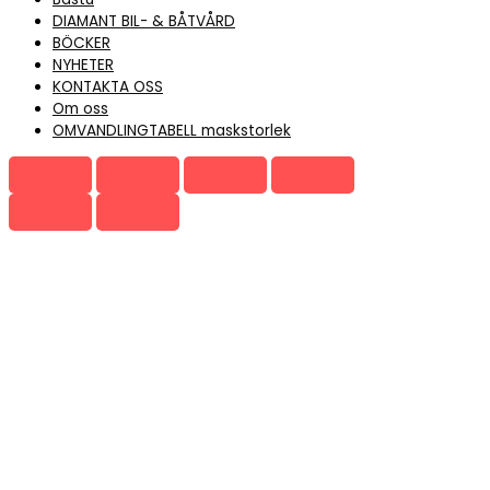
DIAMANT BIL- & BÅTVÅRD
BÖCKER
NYHETER
KONTAKTA OSS
Om oss
OMVANDLINGTABELL maskstorlek