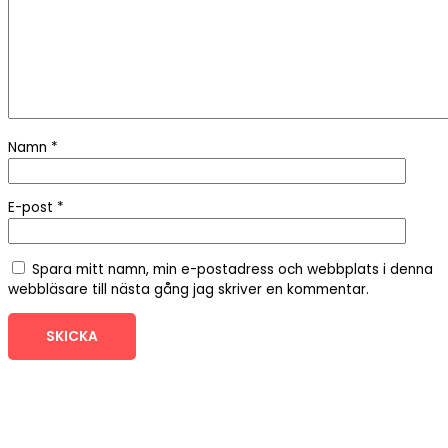
Namn
*
E-post
*
Spara mitt namn, min e-postadress och webbplats i denna
webbläsare till nästa gång jag skriver en kommentar.