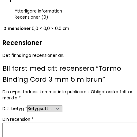
Ytterligare information
Recensioner (0)
Dimensioner
0,0 × 0,0 × 0,0 cm
Recensioner
Det finns inga recensioner än.
Bli först med att recensera ”Tarmo
Binding Cord 3 mm 5 m brun”
Din e-postadress kommer inte publiceras.
Obligatoriska fält är
märkta
*
Ditt betyg
*
Din recension
*