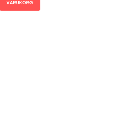
VARUKORG