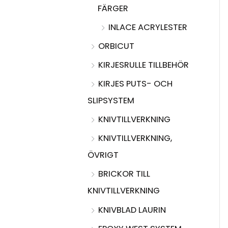
FÄRGER
INLACE ACRYLESTER
ORBICUT
KIRJESRULLE TILLBEHÖR
KIRJES PUTS- OCH
SLIPSYSTEM
KNIVTILLVERKNING
KNIVTILLVERKNING,
ÖVRIGT
BRICKOR TILL
KNIVTILLVERKNING
KNIVBLAD LAURIN