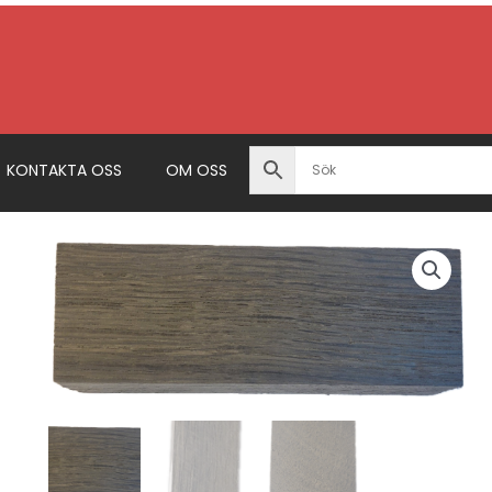
KONTAKTA OSS
OM OSS