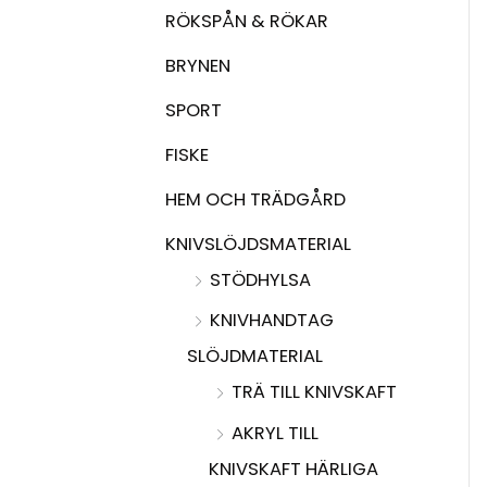
RÖKSPÅN & RÖKAR
BRYNEN
SPORT
FISKE
HEM OCH TRÄDGÅRD
KNIVSLÖJDSMATERIAL
STÖDHYLSA
KNIVHANDTAG
SLÖJDMATERIAL
TRÄ TILL KNIVSKAFT
AKRYL TILL
KNIVSKAFT HÄRLIGA