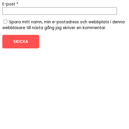
E-post
*
Spara mitt namn, min e-postadress och webbplats i denna
webbläsare till nästa gång jag skriver en kommentar.