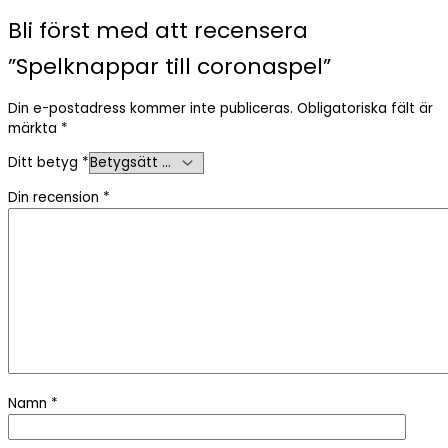
Bli först med att recensera
”Spelknappar till coronaspel”
Din e-postadress kommer inte publiceras.
Obligatoriska fält är
märkta
*
Ditt betyg
*
Din recension
*
Namn
*