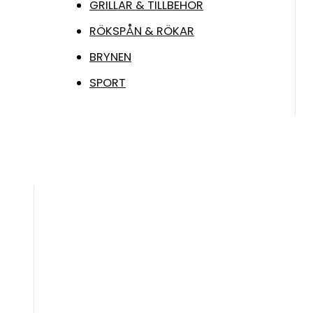
GRILLAR & TILLBEHÖR
RÖKSPÅN & RÖKAR
BRYNEN
SPORT