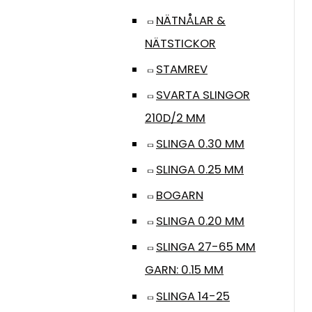
NÄTNÅLAR &
NÄTSTICKOR
STAMREV
SVARTA SLINGOR
210D/2 MM
SLINGA 0.30 MM
SLINGA 0.25 MM
BOGARN
SLINGA 0.20 MM
SLINGA 27-65 MM
GARN: 0.15 MM
SLINGA 14-25