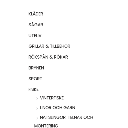
KLÄDER
SÅGAR
UTELIV
GRILLAR & TILLBEHÖR
RÖKSPÅN & RÖKAR
BRYNEN
SPORT
FISKE
VINTERFISKE
LINOR OCH GARN
NÄTSLINGOR. TELNAR OCH
MONTERING