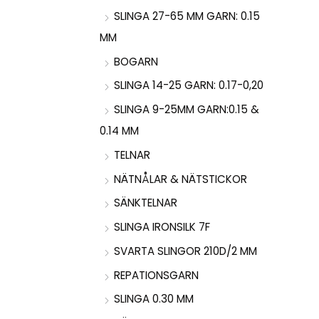
SLINGA 27-65 MM GARN: 0.15
MM
BOGARN
SLINGA 14-25 GARN: 0.17-0,20
SLINGA 9-25MM GARN:0.15 &
0.14 MM
TELNAR
NÄTNÅLAR & NÄTSTICKOR
SÄNKTELNAR
SLINGA IRONSILK 7F
SVARTA SLINGOR 210D/2 MM
REPATIONSGARN
SLINGA 0.30 MM