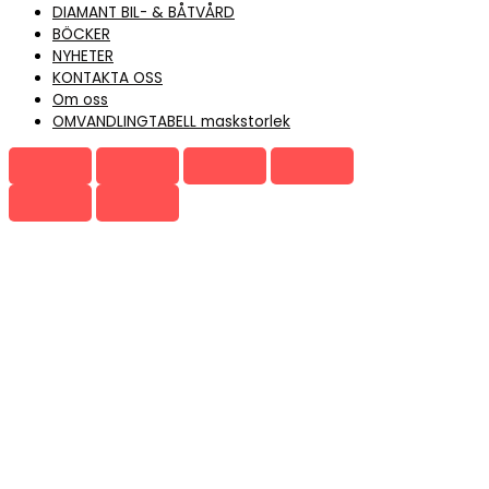
DIAMANT BIL- & BÅTVÅRD
BÖCKER
NYHETER
KONTAKTA OSS
Om oss
OMVANDLINGTABELL maskstorlek