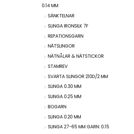
0.14 MM
SÄNKTELNAR
SLINGA IRONSILK 7F
REPATIONSGARN
NÄTSLINGOR
NÄTNÅLAR & NÄTSTICKOR
STAMREV
SVARTA SLINGOR 210D/2 MM
SLINGA 0.30 MM
SLINGA 0.25 MM
BOGARN
SLINGA 0.20 MM
SLINGA 27-65 MM GARN: 0.15