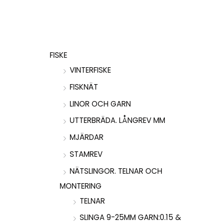
FISKE
VINTERFISKE
FISKNÄT
LINOR OCH GARN
UTTERBRÄDA. LÅNGREV MM
MJÄRDAR
STAMREV
NÄTSLINGOR. TELNAR OCH
MONTERING
TELNAR
SLINGA 9-25MM GARN:0.15 &