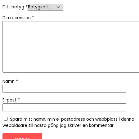
Ditt betyg
*
Din recension
*
Namn
*
E-post
*
Spara mitt namn, min e-postadress och webbplats i denna
webbläsare till nästa gång jag skriver en kommentar.