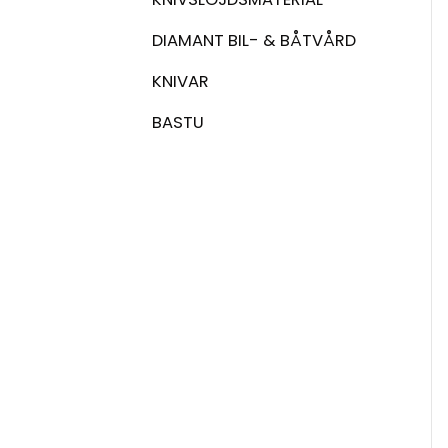
DIAMANT BIL- & BÅTVÅRD
KNIVAR
BASTU