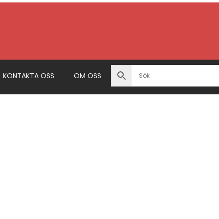
KONTAKTA OSS
OM OSS