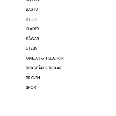
BASTU
BYGG
KLÄDER
SÅGAR
UTELIV
GRILLAR & TILLBEHÖR
RÖKSPÅN & RÖKAR
BRYNEN
SPORT