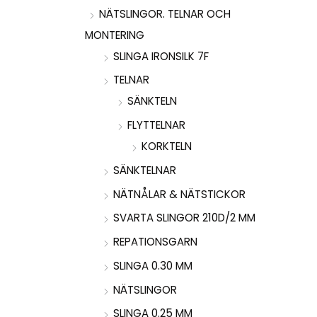
NÄTSLINGOR. TELNAR OCH
MONTERING
SLINGA IRONSILK 7F
TELNAR
SÄNKTELN
FLYTTELNAR
KORKTELN
SÄNKTELNAR
NÄTNÅLAR & NÄTSTICKOR
SVARTA SLINGOR 210D/2 MM
REPATIONSGARN
SLINGA 0.30 MM
NÄTSLINGOR
SLINGA 0.25 MM