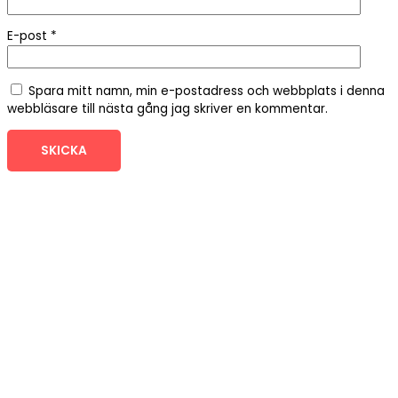
E-post
*
Spara mitt namn, min e-postadress och webbplats i denna
webbläsare till nästa gång jag skriver en kommentar.