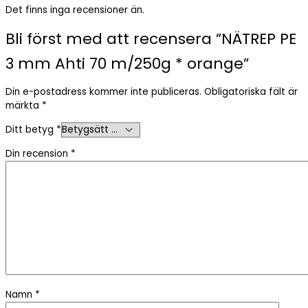
Det finns inga recensioner än.
Bli först med att recensera ”NÄTREP PE
3 mm Ahti 70 m/250g * orange”
Din e-postadress kommer inte publiceras.
Obligatoriska fält är
märkta
*
Ditt betyg
*
Din recension
*
Namn
*