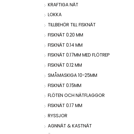
KRAFTIGA NÄT
LOKKA
TILLBEHÖR TILL FISKNÄT
FISKNÄT 0.20 MM
FISKNÄT 0.14 MM
FISKNÄT 0.17MM MED FLÖTREP
FISKNÄT 0.12 MM
SMÅMASKIGA 10-25MM
FISKNÄT 0.15MM
FLÖTEN OCH NÄTFLAGGOR
FISKNÄT 0.17 MM
RYSSJOR
AGNNÄT & KASTNÄT