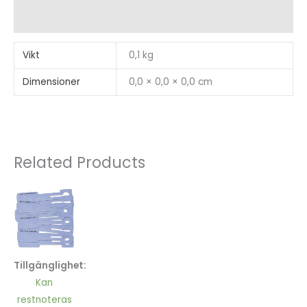
Recensioner (0)
Vikt
0,1 kg
Dimensioner
0,0 × 0,0 × 0,0 cm
Related Products
Tillgänglighet:
Kan
restnoteras