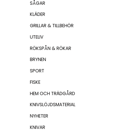
SÅGAR
KLÄDER
GRILLAR & TILLBEHÖR
UTELIV
RÖKSPÅN & RÖKAR
BRYNEN
SPORT
FISKE
HEM OCH TRÄDGÅRD
KNIVSLÖJDSMATERIAL
NYHETER
KNIVAR