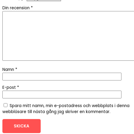
Din recension
*
Namn
*
E-post
*
Spara mitt namn, min e-postadress och webbplats i denna
webbläsare till nästa gång jag skriver en kommentar.