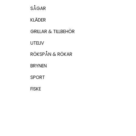
SÅGAR
KLÄDER
GRILLAR & TILLBEHÖR
UTELIV
RÖKSPÅN & RÖKAR
BRYNEN
SPORT
FISKE