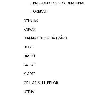
KNIVHANDTAG SLÖJDMATERIAL
ORBICUT
NYHETER
KNIVAR
DIAMANT BIL- & BÅTVÅRD
BYGG
BASTU
SÅGAR
KLÄDER
GRILLAR & TILLBEHÖR
UTELIV