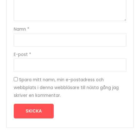
Namn
*
E-post
*
Spara mitt namn, min e-postadress och
webbplats i denna webbläsare till nästa gång jag
skriver en kommentar.