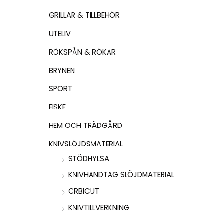
GRILLAR & TILLBEHÖR
UTELIV
RÖKSPÅN & RÖKAR
BRYNEN
SPORT
FISKE
HEM OCH TRÄDGÅRD
KNIVSLÖJDSMATERIAL
STÖDHYLSA
KNIVHANDTAG SLÖJDMATERIAL
ORBICUT
KNIVTILLVERKNING