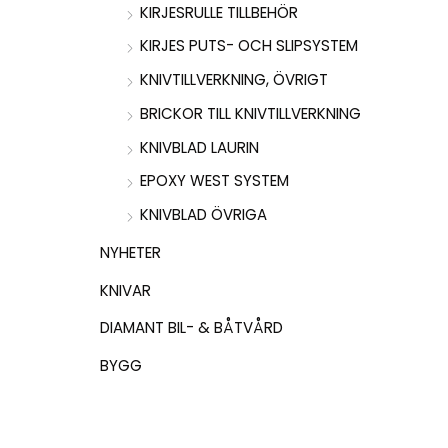
KIRJESRULLE TILLBEHÖR
KIRJES PUTS- OCH SLIPSYSTEM
KNIVTILLVERKNING, ÖVRIGT
BRICKOR TILL KNIVTILLVERKNING
KNIVBLAD LAURIN
EPOXY WEST SYSTEM
KNIVBLAD ÖVRIGA
NYHETER
KNIVAR
DIAMANT BIL- & BÅTVÅRD
BYGG