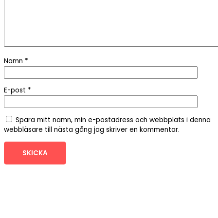
Namn
*
E-post
*
Spara mitt namn, min e-postadress och webbplats i denna
webbläsare till nästa gång jag skriver en kommentar.