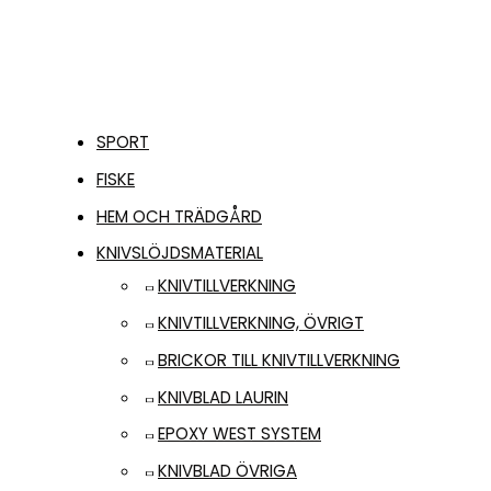
SPORT
FISKE
HEM OCH TRÄDGÅRD
KNIVSLÖJDSMATERIAL
KNIVTILLVERKNING
KNIVTILLVERKNING, ÖVRIGT
BRICKOR TILL KNIVTILLVERKNING
KNIVBLAD LAURIN
EPOXY WEST SYSTEM
KNIVBLAD ÖVRIGA