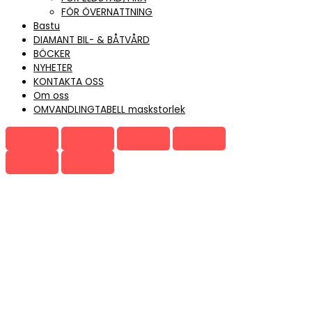
FÖR ÖVERNATTNING
Bastu
DIAMANT BIL- & BÅTVÅRD
BÖCKER
NYHETER
KONTAKTA OSS
Om oss
OMVANDLINGTABELL maskstorlek