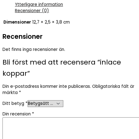
Ytterligare information
Recensioner (0)
Dimensioner
12,7 × 2,5 × 3,8 cm
Recensioner
Det finns inga recensioner än.
Bli först med att recensera ”inlace
koppar”
Din e-postadress kommer inte publiceras.
Obligatoriska fält är
märkta
*
Ditt betyg
*
Din recension
*