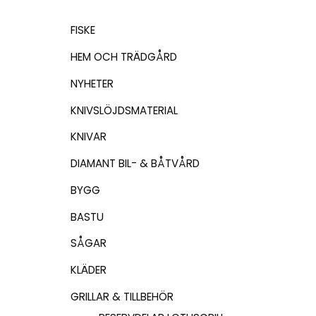
FISKE
HEM OCH TRÄDGÅRD
NYHETER
KNIVSLÖJDSMATERIAL
KNIVAR
DIAMANT BIL- & BÅTVÅRD
BYGG
BASTU
SÅGAR
KLÄDER
GRILLAR & TILLBEHÖR