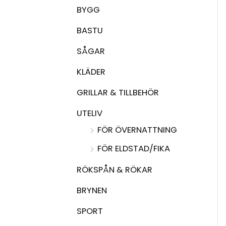
BYGG
BASTU
SÅGAR
KLÄDER
GRILLAR & TILLBEHÖR
UTELIV
FÖR ÖVERNATTNING
FÖR ELDSTAD/FIKA
RÖKSPÅN & RÖKAR
BRYNEN
SPORT