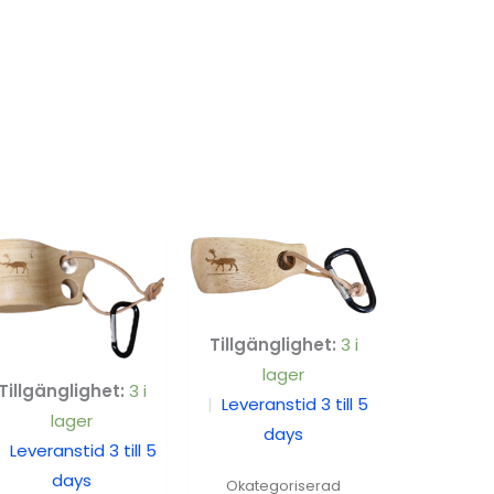
Tillgänglighet:
3 i
lager
Tillgänglighet:
3 i
|
Leveranstid 3 till 5
lager
days
|
Leveranstid 3 till 5
days
Okategoriserad