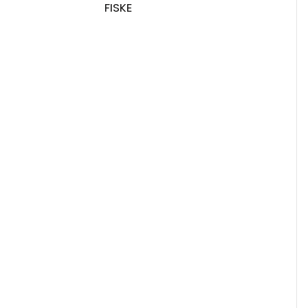
FISKE