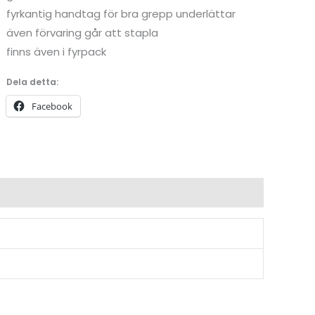
fyrkantig handtag för bra grepp underlättar
även förvaring går att stapla
finns även i fyrpack
Dela detta:
Facebook