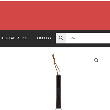
KONTAKTA OSS
OM OSS