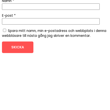
Namn
*
E-post
*
Spara mitt namn, min e-postadress och webbplats i denna
webbläsare till nästa gång jag skriver en kommentar.