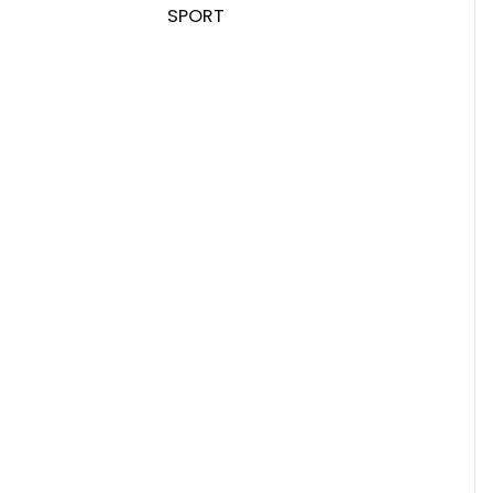
SPORT