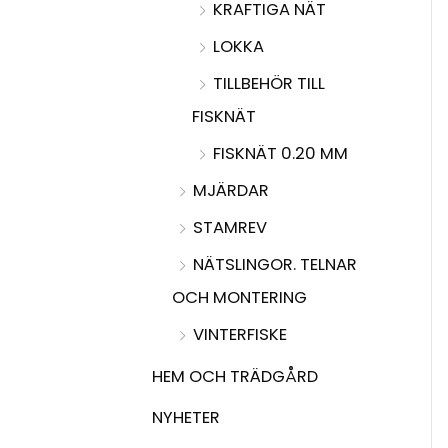
KRAFTIGA NÄT
LOKKA
TILLBEHÖR TILL
FISKNÄT
FISKNÄT 0.20 MM
MJÄRDAR
STAMREV
NÄTSLINGOR. TELNAR
OCH MONTERING
VINTERFISKE
HEM OCH TRÄDGÅRD
NYHETER