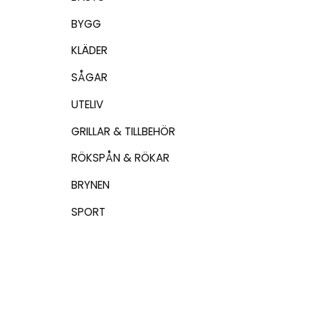
BYGG
KLÄDER
SÅGAR
UTELIV
GRILLAR & TILLBEHÖR
RÖKSPÅN & RÖKAR
BRYNEN
SPORT