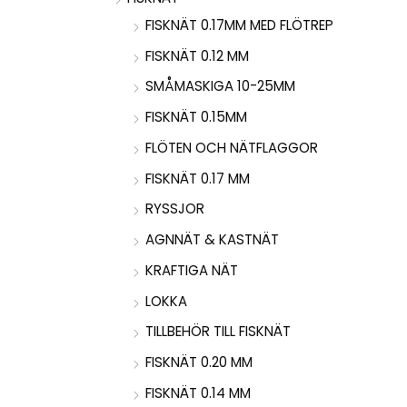
FISKNÄT 0.17MM MED FLÖTREP
FISKNÄT 0.12 MM
SMÅMASKIGA 10-25MM
FISKNÄT 0.15MM
FLÖTEN OCH NÄTFLAGGOR
FISKNÄT 0.17 MM
RYSSJOR
AGNNÄT & KASTNÄT
KRAFTIGA NÄT
LOKKA
TILLBEHÖR TILL FISKNÄT
FISKNÄT 0.20 MM
FISKNÄT 0.14 MM