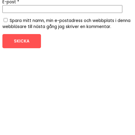
E-post
*
Spara mitt namn, min e-postadress och webbplats i denna
webbläsare till nästa gång jag skriver en kommentar.