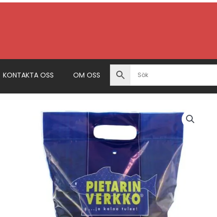
KONTAKTA OSS
OM OSS