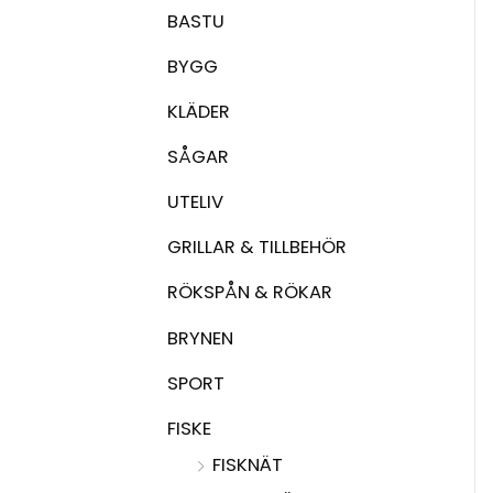
BASTU
BYGG
KLÄDER
SÅGAR
UTELIV
GRILLAR & TILLBEHÖR
RÖKSPÅN & RÖKAR
BRYNEN
SPORT
FISKE
FISKNÄT