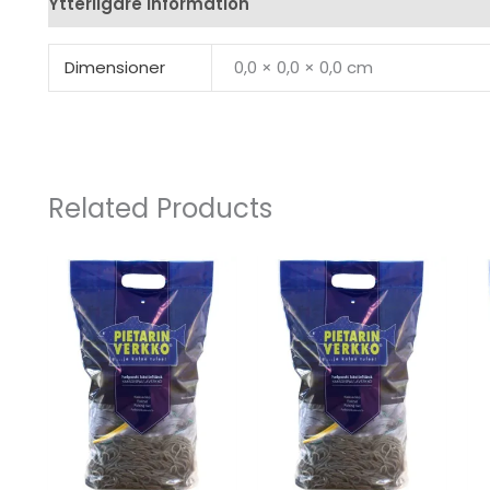
Ytterligare information
Recensioner (0)
Dimensioner
0,0 × 0,0 × 0,0 cm
Related Products