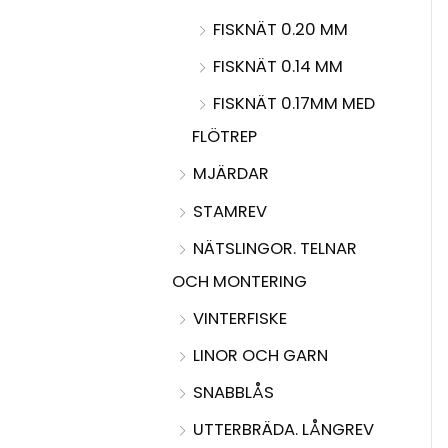
FISKNÄT 0.20 MM
FISKNÄT 0.14 MM
FISKNÄT 0.17MM MED
FLÖTREP
MJÄRDAR
STAMREV
NÄTSLINGOR. TELNAR
OCH MONTERING
VINTERFISKE
LINOR OCH GARN
SNABBLÅS
UTTERBRÄDA. LÅNGREV