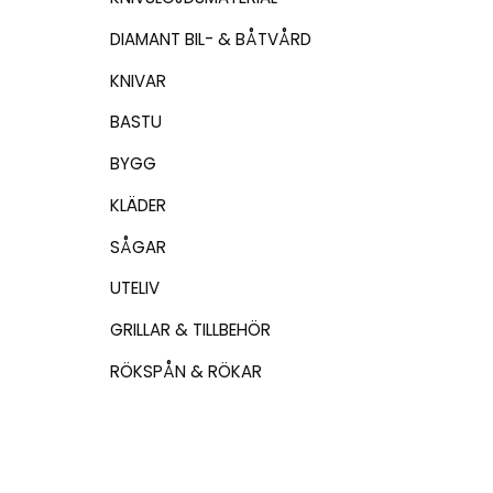
DIAMANT BIL- & BÅTVÅRD
KNIVAR
BASTU
BYGG
KLÄDER
SÅGAR
UTELIV
GRILLAR & TILLBEHÖR
RÖKSPÅN & RÖKAR