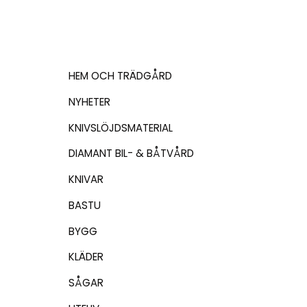
HEM OCH TRÄDGÅRD
NYHETER
KNIVSLÖJDSMATERIAL
DIAMANT BIL- & BÅTVÅRD
KNIVAR
BASTU
BYGG
KLÄDER
SÅGAR