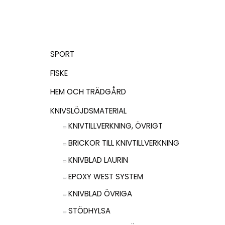
SPORT
FISKE
HEM OCH TRÄDGÅRD
KNIVSLÖJDSMATERIAL
KNIVTILLVERKNING, ÖVRIGT
BRICKOR TILL KNIVTILLVERKNING
KNIVBLAD LAURIN
EPOXY WEST SYSTEM
KNIVBLAD ÖVRIGA
STÖDHYLSA