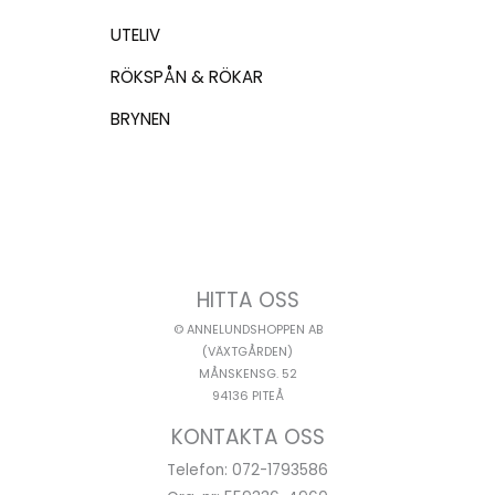
UTELIV
RÖKSPÅN & RÖKAR
BRYNEN
HITTA OSS
© ANNELUNDSHOPPEN AB
(VÄXTGÅRDEN)
MÅNSKENSG. 52
94136 PITEÅ
KONTAKTA OSS
Telefon: 072-1793586