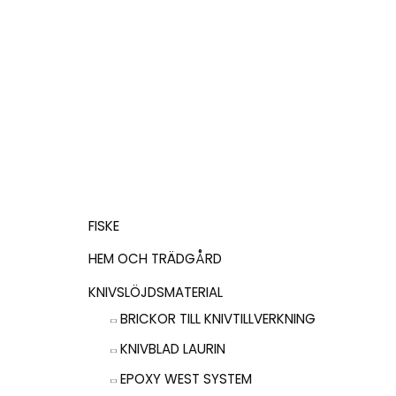
VARUKORG
FISKE
HEM OCH TRÄDGÅRD
KNIVSLÖJDSMATERIAL
BRICKOR TILL KNIVTILLVERKNING
KNIVBLAD LAURIN
EPOXY WEST SYSTEM