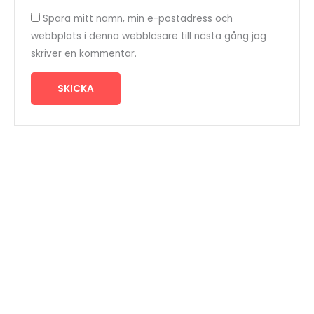
Spara mitt namn, min e-postadress och
webbplats i denna webbläsare till nästa gång jag
skriver en kommentar.