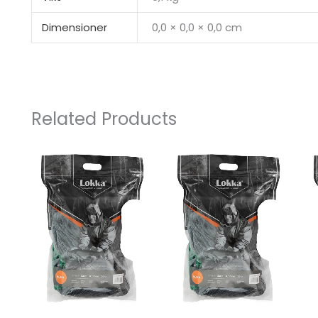
Dimensioner
0,0 × 0,0 × 0,0 cm
Related Products