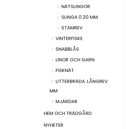
NÄTSLINGOR
SLINGA 0.30 MM
STAMREV
VINTERFISKE
SNABBLÅS
LINOR OCH GARN
FISKNÄT
UTTERBRÄDA. LÅNGREV
MM
MJÄRDAR
HEM OCH TRÄDGÅRD
NYHETER