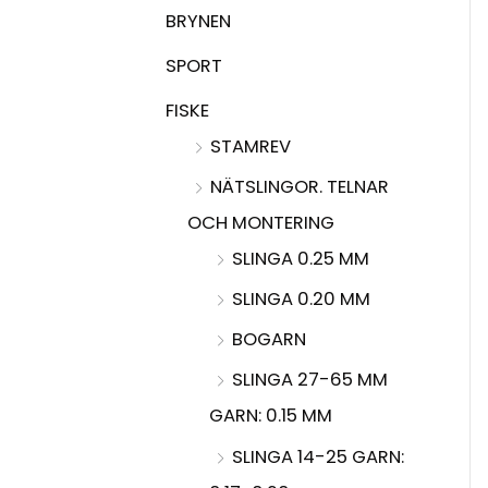
BRYNEN
SPORT
FISKE
STAMREV
NÄTSLINGOR. TELNAR
OCH MONTERING
SLINGA 0.25 MM
SLINGA 0.20 MM
BOGARN
SLINGA 27-65 MM
GARN: 0.15 MM
SLINGA 14-25 GARN: