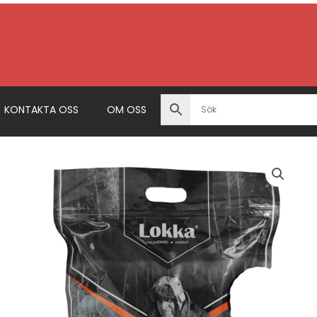
KONTAKTA OSS
OM OSS