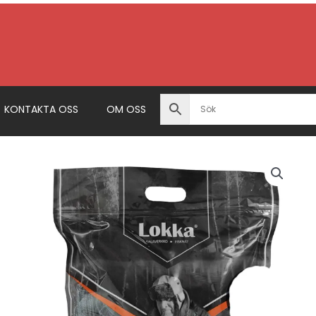
KONTAKTA OSS
OM OSS