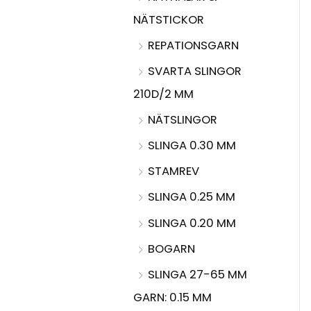
NÄTSTICKOR
REPATIONSGARN
SVARTA SLINGOR
210D/2 MM
NÄTSLINGOR
SLINGA 0.30 MM
STAMREV
SLINGA 0.25 MM
SLINGA 0.20 MM
BOGARN
SLINGA 27-65 MM
GARN: 0.15 MM