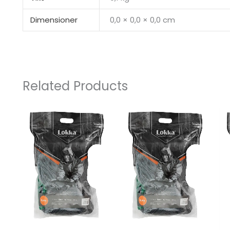
Dimensioner
0,0 × 0,0 × 0,0 cm
Related Products