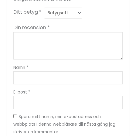
Ditt betyg
*
Din recension
*
Namn
*
E-post
*
Spara mitt namn, min e-postadress och
webbplats i denna webbläsare till nästa gång jag
skriver en kommentar.