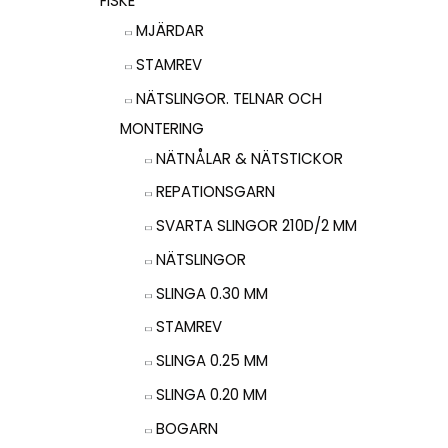
FISKE
MJÄRDAR
STAMREV
NÄTSLINGOR. TELNAR OCH
MONTERING
NÄTNÅLAR & NÄTSTICKOR
REPATIONSGARN
SVARTA SLINGOR 210D/2 MM
NÄTSLINGOR
SLINGA 0.30 MM
STAMREV
SLINGA 0.25 MM
SLINGA 0.20 MM
BOGARN