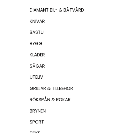
DIAMANT BIL- & BÅTVÅRD
KNIVAR
BASTU
BYGG
KLÄDER
SÅGAR
UTELIV
GRILLAR & TILLBEHÖR
RÖKSPÅN & RÖKAR
BRYNEN
SPORT