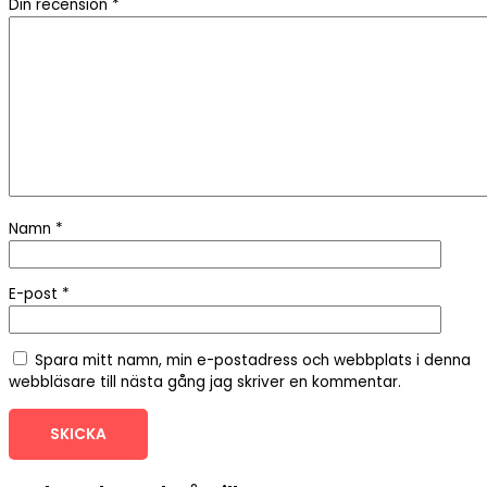
Din recension
*
Namn
*
E-post
*
Spara mitt namn, min e-postadress och webbplats i denna
webbläsare till nästa gång jag skriver en kommentar.