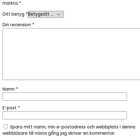
märkta
*
Ditt betyg
*
Din recension
*
Namn
*
E-post
*
Spara mitt namn, min e-postadress och webbplats i denna
webbläsare till nästa gång jag skriver en kommentar.