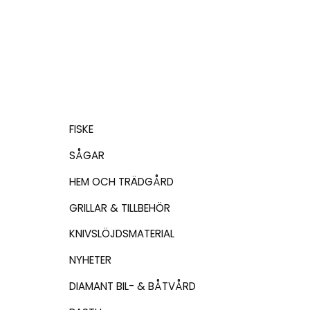
FISKE
SÅGAR
HEM OCH TRÄDGÅRD
GRILLAR & TILLBEHÖR
KNIVSLÖJDSMATERIAL
NYHETER
DIAMANT BIL- & BÅTVÅRD