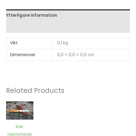
Ytterligare information
Recensioner (0)
Vikt
0,1 kg
Dimensioner
0,0 × 0,0 × 0,0 cm
Related Products
Kan
restnoteras